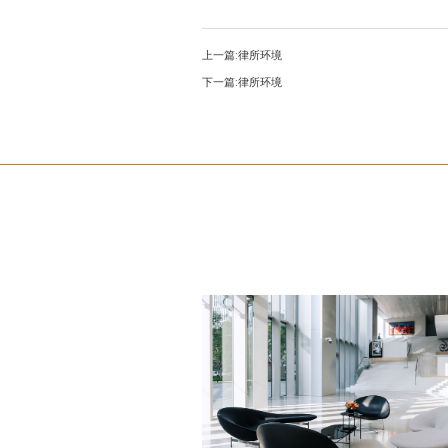
上一篇:
律所环境
下一篇:
律所环境