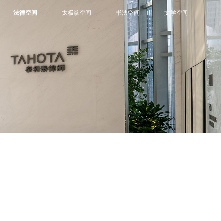
法律空间
太极拳空间
书法空间
文学空间