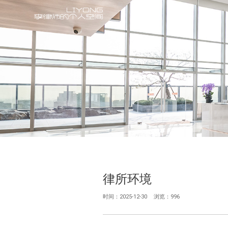
律所环境
时间：2025-12-30
浏览：996