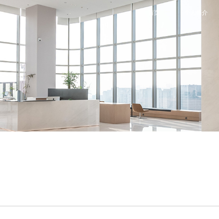
首页
个人简介