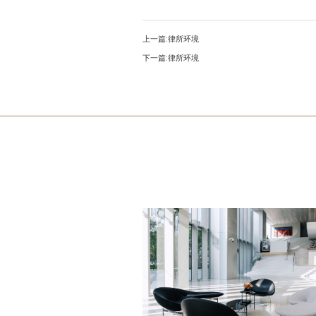
上一篇:
律所环境
下一篇:
律所环境