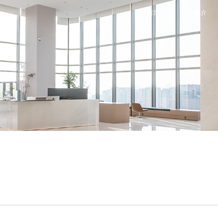
首页
个人简介