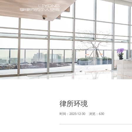
律所环境
时间：2025-12-30
浏览：630