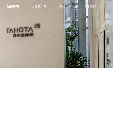
法律空间
太极拳空间
书法空间
文学空间