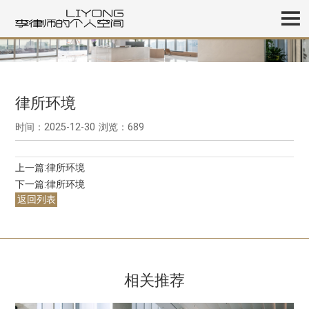
律所环境
时间：2025-12-30
浏览：689
上一篇:
律所环境
下一篇:
律所环境
返回列表
相关推荐