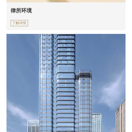
律所环境
了解详情