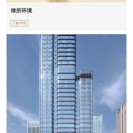
律所环境
了解详情