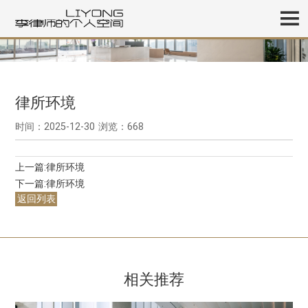
律所环境
时间：2025-12-30
浏览：668
上一篇:
律所环境
下一篇:
律所环境
返回列表
相关推荐