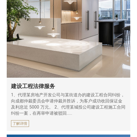
建设工程法律服务
1、代理某房地产开发公司与某街道办的建设工程合同纠纷，
向成都仲裁委员会申请仲裁并胜诉，为客户成功收回保证金
及利息近 5000 万元。 2、代理某城投公司建设工程施工合同
纠纷一案，在再审申请被驳回……
了解详情