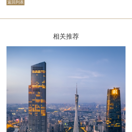
返回列表
相关推荐