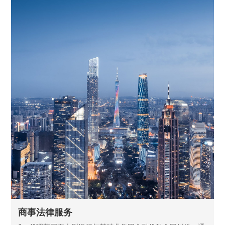
商事法律服务