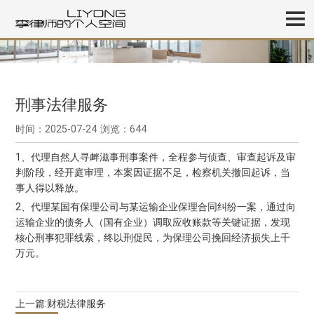
刑事法律服务
时间：2025-07-24
浏览：644
1、代理自然人寻衅滋事刑事案件，全程参与侦查、审查起诉及审
判阶段，经开庭审理，本案因证据不足，检察机关撤回起诉，当
事人得以释放。
2、代理某国有保理公司与某运输企业保理合同纠纷一案，通过向
运输企业的债务人（国有企业）调取应收账款等关键证据，发现
核心刑事犯罪线索，终以刑促民，为保理公司挽回经济损失上千
万元。
上一篇:
财税法律服务