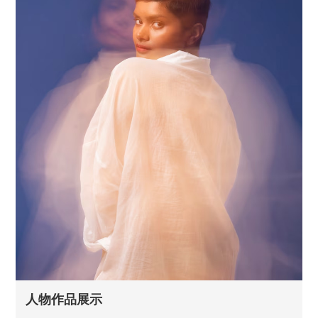
人物作品展示