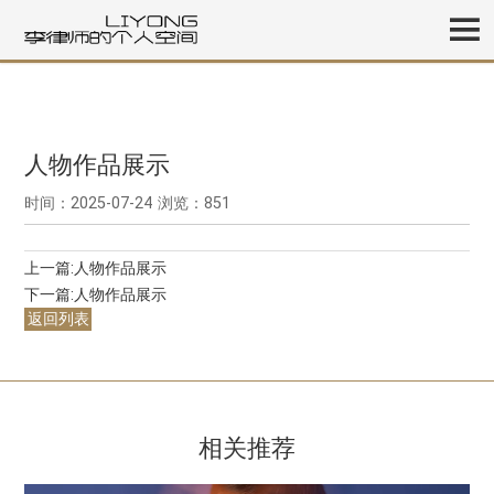
人物作品展示
时间：2025-07-24
浏览：851
上一篇:
人物作品展示
下一篇:
人物作品展示
返回列表
相关推荐