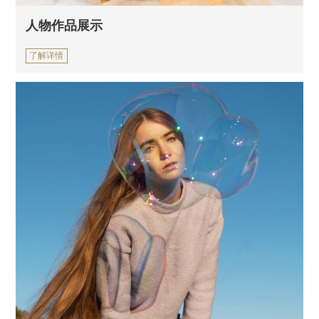
人物作品展示
了解详情