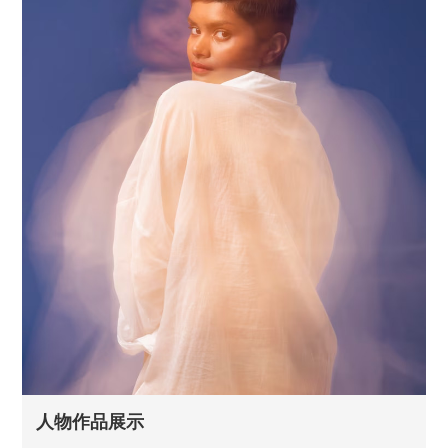
人物作品展示