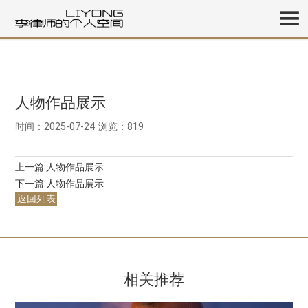
人物作品展示
时间：2025-07-24
浏览：819
上一篇:
人物作品展示
下一篇:
人物作品展示
返回列表
相关推荐