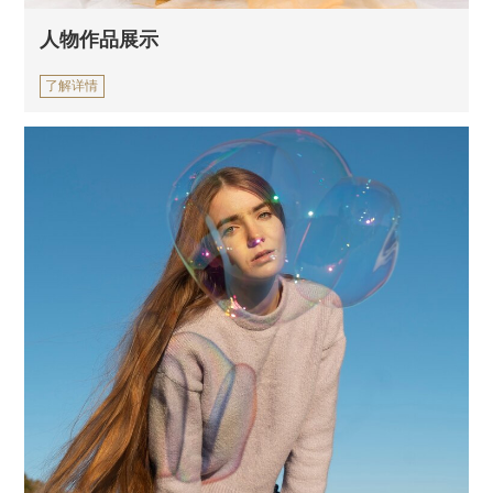
人物作品展示
了解详情