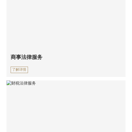
商事法律服务
了解详情