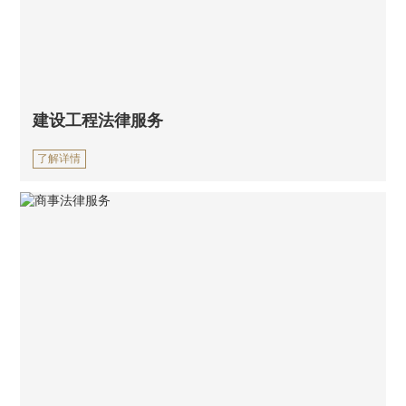
建设工程法律服务
了解详情