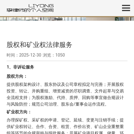
股权和矿业权法律服务
时间：2025-12-30
浏览：1050
1、非诉讼服务
股权方向：
提供股权架构设计、股东协议及公司章程拟定与完善；开展股权
投资、转让、并购重组、增资减资的尽职调查、文件起草与交易
全流程支持；为股权激励、代持、质押、回购等事宜做合规设计
与风险防控；规范公司治理、股东会/董事会运作流程。
矿业权方向：
办理探矿权、采矿权的申请、登记、延续、变更与注销手续；提
供矿业权转让、合作、合资、租赁、作价出资、矿山企业重整重
组等环节的合规审核与报批服务；开展矿业项目权属、储量、环