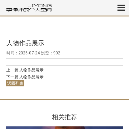
人物作品展示
时间：2025-07-24
浏览：902
上一篇:
人物作品展示
下一篇:
人物作品展示
返回列表
相关推荐