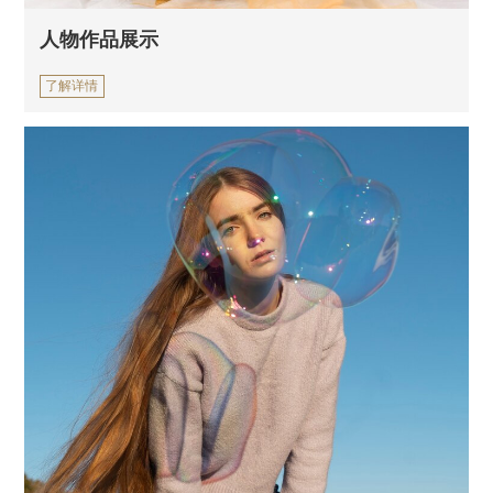
人物作品展示
了解详情