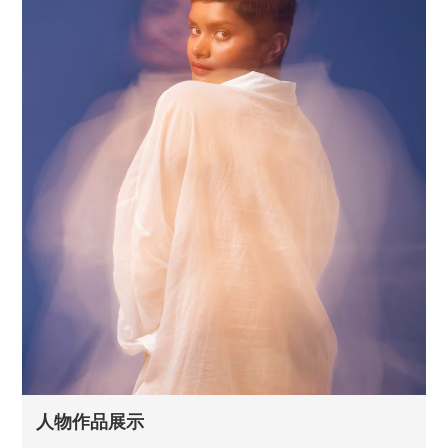
人物作品展示