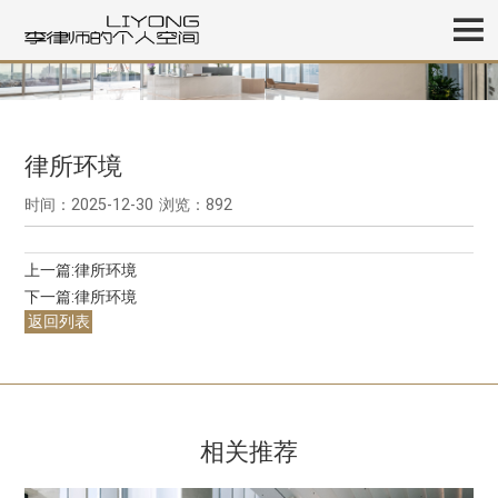
律所环境
时间：2025-12-30
浏览：892
上一篇:
律所环境
下一篇:
律所环境
返回列表
相关推荐