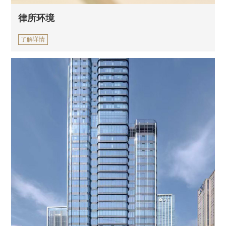
律所环境
了解详情